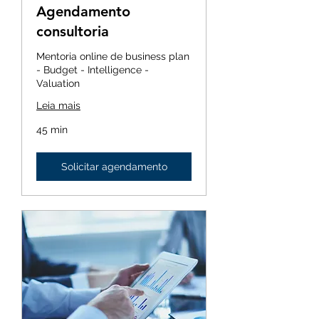
Agendamento
consultoria
Mentoria online de business plan
- Budget - Intelligence -
Valuation
Leia mais
45 min
Solicitar agendamento