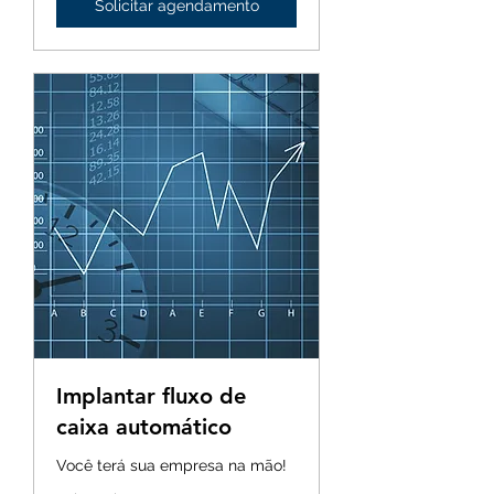
Solicitar agendamento
Implantar fluxo de
caixa automático
Você terá sua empresa na mão!