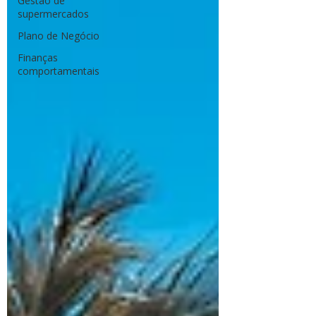
Gestão de
supermercados
Plano de Negócio
Finanças
comportamentais