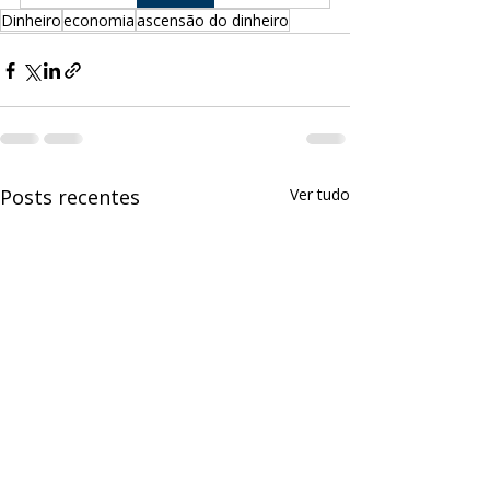
Dinheiro
economia
ascensão do dinheiro
Posts recentes
Ver tudo