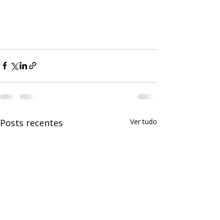
Posts recentes
Ver tudo