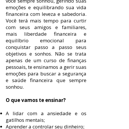
você sempre sonhou, gerindo suas
emoções e equilibrando sua vida
financeira com leveza e sabedoria.
Você terá mais tempo para curtir
com seus amigos e familiares,
mais liberdade financeira e
equilíbrio emocional para
conquistar passo a passo seus
objetivos e sonhos. Não se trata
apenas de um curso de finanças
pessoais, te ensinamos a gerir suas
emoções para buscar a segurança
e saúde financeira que sempre
sonhou.
O que vamos te ensinar?
A lidar com a ansiedade e os
gatilhos mentais;
Aprender a controlar seu dinheiro;