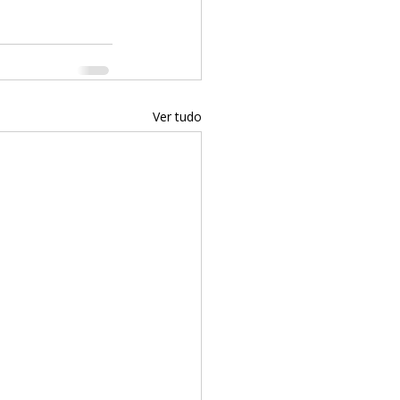
Ver tudo