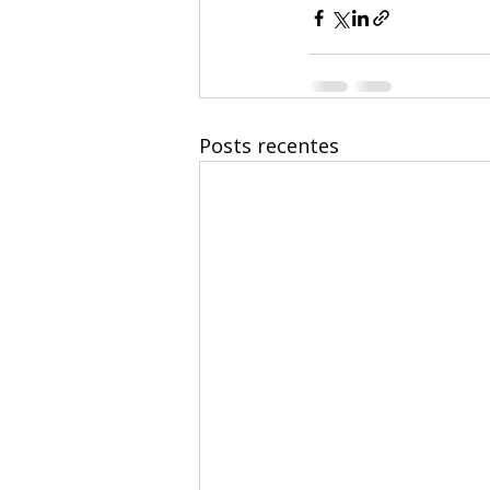
Posts recentes