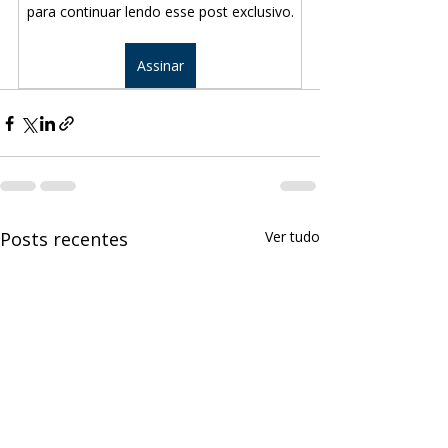
para continuar lendo esse post exclusivo.
Assinar
Posts recentes
Ver tudo